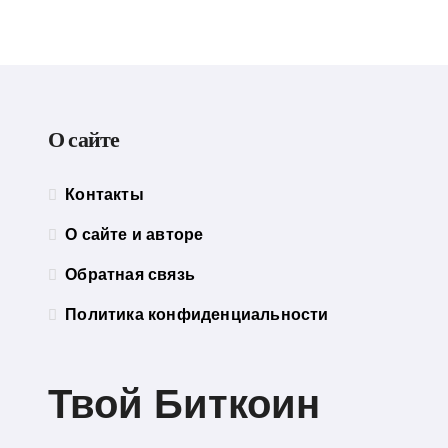
— сц
О сайте
Контакты
О сайте и авторе
Обратная связь
Политика конфиденциальности
Твой Биткоин