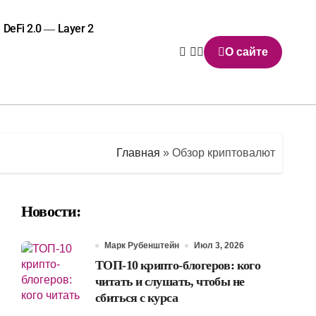
DeFi 2.0 — Layer 2
О сайте
Главная
»
Обзор криптовалют
Новости:
Марк Рубенштейн
Июл 3, 2026
ТОП-10 крипто-блогеров: кого
читать и слушать, чтобы не
сбиться с курса