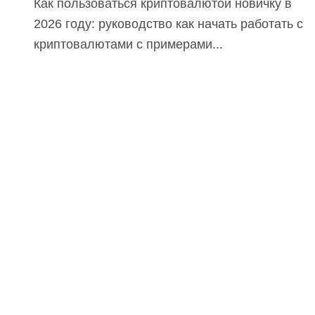
Как пользоваться криптовалютой новичку в
2026 году: руководство как начать работать с
криптовалютами с примерами...