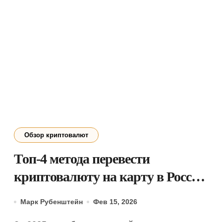
Обзор криптовалют
Топ-4 метода перевести
криптовалюту на карту в России
в 2026 году
Марк Рубенштейн
Фев 15, 2026