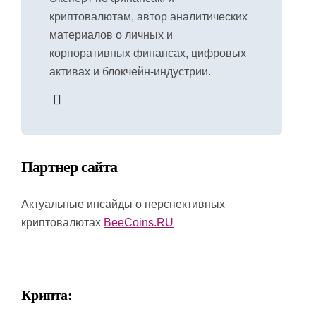
криптовалютам, автор аналитических
материалов о личных и
корпоративных финансах, цифровых
активах и блокчейн-индустрии.
Партнер сайта
Актуальные инсайды о перспективных
криптовалютах
BeeCoins.RU
Крипта: