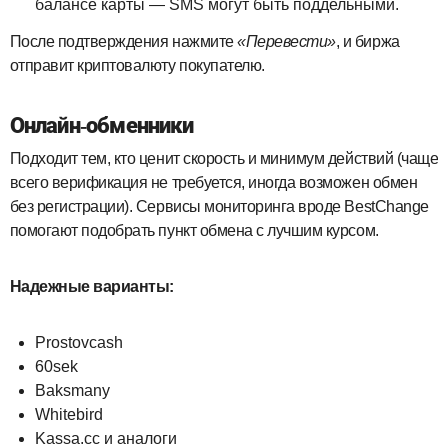
балансе карты — SMS могут быть поддельными.
После подтверждения нажмите
«Перевести»
, и биржа
отправит криптовалюту покупателю.
Онлайн-обменники
Подходит тем, кто ценит скорость и минимум действий (чаще
всего верификация не требуется, иногда возможен обмен
без регистрации). Сервисы мониторинга вроде BestChange
помогают подобрать пункт обмена с лучшим курсом.
Надежные варианты:
Prostovcash
60sek
Baksmany
Whitebird
Kassa.cc и аналоги