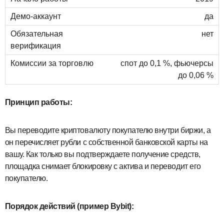
да
нет
спот до 0,1 %, фьючерсы
до 0,06 %
Принцип работы:
Вы переводите криптовалюту покупателю внутри биржи, а
он перечисляет рубли с собственной банковской карты на
вашу. Как только вы подтверждаете получение средств,
площадка снимает блокировку с актива и переводит его
покупателю.
Порядок действий (пример Bybit):