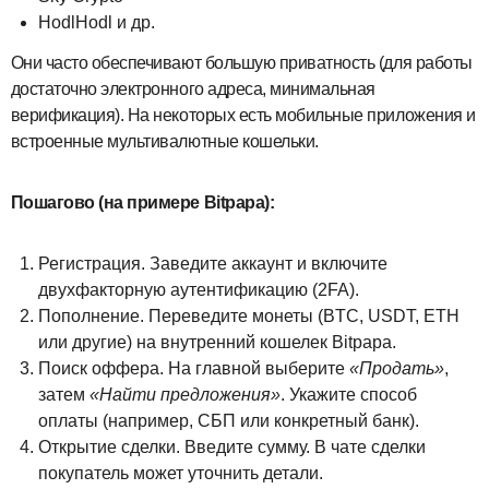
HodlHodl и др.
Они часто обеспечивают большую приватность (для работы
достаточно электронного адреса, минимальная
верификация). На некоторых есть мобильные приложения и
встроенные мультивалютные кошельки.
Пошагово (на примере Bitpapa):
Регистрация. Заведите аккаунт и включите
двухфакторную аутентификацию (2FA).
Пополнение. Переведите монеты (BTC, USDT, ETH
или другие) на внутренний кошелек Bitpapa.
Поиск оффера. На главной выберите
«Продать»
,
затем
«Найти предложения»
. Укажите способ
оплаты (например, СБП или конкретный банк).
Открытие сделки. Введите сумму. В чате сделки
покупатель может уточнить детали.