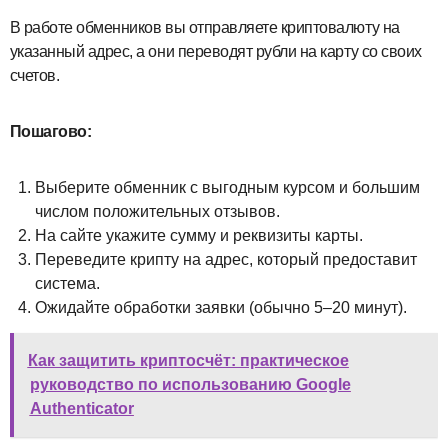
В работе обменников вы отправляете криптовалюту на
указанный адрес, а они переводят рубли на карту со своих
счетов.
Пошагово:
Выберите обменник с выгодным курсом и большим
числом положительных отзывов.
На сайте укажите сумму и реквизиты карты.
Переведите крипту на адрес, который предоставит
система.
Ожидайте обработки заявки (обычно 5–20 минут).
Как защитить криптосчёт: практическое
руководство по использованию Google
Authenticator