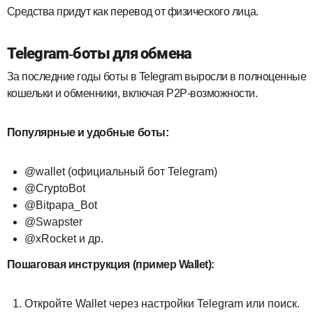
Средства придут как перевод от физического лица.
Telegram-боты для обмена
За последние годы боты в Telegram выросли в полноценные
кошельки и обменники, включая P2P‑возможности.
Популярные и удобные боты:
@wallet (официальный бот Telegram)
@CryptoBot
@Bitpapa_Bot
@Swapster
@xRocket и др.
Пошаговая инструкция (пример Wallet):
Откройте Wallet через настройки Telegram или поиск.