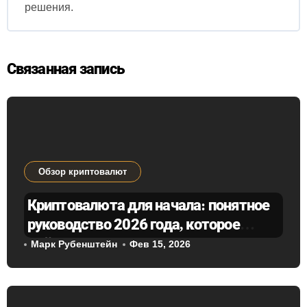
решения.
Связанная запись
Обзор криптовалют
Криптовалюта для начала: понятное
руководство 2026 года, которое
действительно поможет
Марк Рубенштейн
Фев 15, 2026