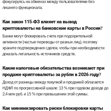
фокусируясь на обменах между пользователями без
лишнего функционала.
Как закон 115‑ФЗ влияет на вывод
криптовалюты на банковские карты в России?
Банки могут блокировать счета при подозрительной
активности (частые переводы от разных лиц), поэтому
храните подтверждения сделок, чтобы при необходимости
доказать легальность источников средств.
Какие налоговые обязательства возникают при
продаже криптовалюты за рубли в 2026 году?
Доход от разницы между покупкой и продажей облагается
НДФЛ по прогрессивной шкале: 13 % при годовом доходе до
2,4 млн руб. и 15 % при превышении этой суммы.
Как минимизировать риски блокировки карты