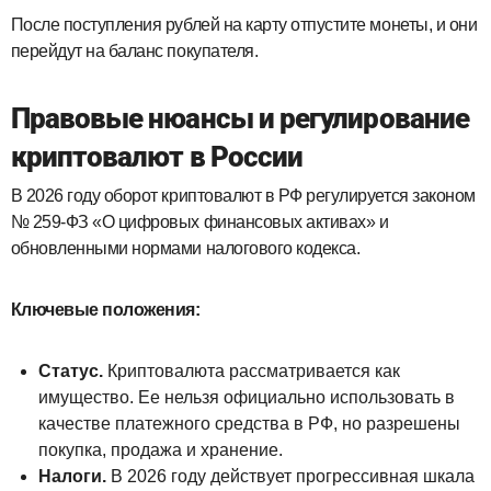
После поступления рублей на карту отпустите монеты, и они
перейдут на баланс покупателя.
Правовые нюансы и регулирование
криптовалют в России
В 2026 году оборот криптовалют в РФ регулируется законом
№ 259‑ФЗ «О цифровых финансовых активах» и
обновленными нормами налогового кодекса.
Ключевые положения:
Статус.
Криптовалюта рассматривается как
имущество. Ее нельзя официально использовать в
качестве платежного средства в РФ, но разрешены
покупка, продажа и хранение.
Налоги.
В 2026 году действует прогрессивная шкала