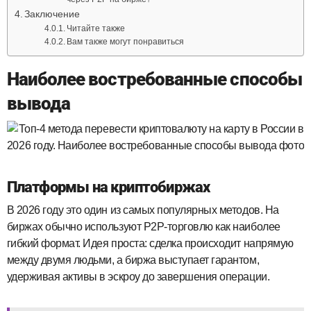
Заключение
Читайте также
Вам также могут понравиться
Наиболее востребованные способы
вывода
Платформы на криптобиржах
В 2026 году это один из самых популярных методов. На
биржах обычно используют P2P‑торговлю как наиболее
гибкий формат. Идея проста: сделка происходит напрямую
между двумя людьми, а биржа выступает гарантом,
удерживая активы в эскроу до завершения операции.