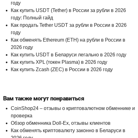
году
Как купить USDT (Tether) в России за рубли в 2026
году: Полный гайд
Как продать Tether USDT за рубли в России в 2026
году
Как обменять Ethereum (ETH) на рубли в России в
2026 году
Как купить USDT в Беларуси легально в 2026 году
Как купить XPL (токен Plasma) в 2026 году
Как купить Zcash (ZEC) в России в 2026 году
Вам также могут понравиться
CoinShop24 – отзывы о криптовалютном обменнике и
проверка
Обзор обменника Doll-Ex, отзывы клиентов
Как обменять криптовалюту законно в Беларуси в
2026 году