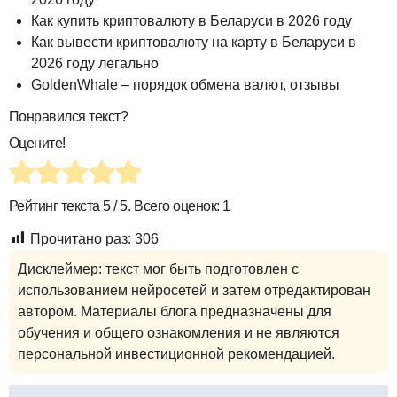
Как купить криптовалюту в Беларуси в 2026 году
Как вывести криптовалюту на карту в Беларуси в
2026 году легально
GoldenWhale – порядок обмена валют, отзывы
Понравился текст?
Оцените!
Рейтинг текста
5
/ 5. Всего оценок:
1
Прочитано раз:
306
Дисклеймер: текст мог быть подготовлен с
использованием нейросетей и затем отредактирован
автором. Материалы блога предназначены для
обучения и общего ознакомления и не являются
персональной инвестиционной рекомендацией.