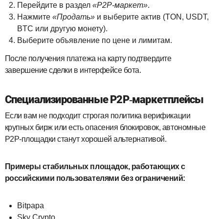
Перейдите в раздел
«P2P‑маркет»
.
Нажмите
«Продать»
и выберите актив (TON, USDT,
BTC или другую монету).
Выберите объявление по цене и лимитам.
После получения платежа на карту подтвердите
завершение сделки в интерфейсе бота.
Специализированные P2P-маркетплейсы
Если вам не подходит строгая политика верификации
крупных бирж или есть опасения блокировок, автономные
P2P‑площадки станут хорошей альтернативой.
Примеры стабильных площадок, работающих с
российскими пользователями без ограничений:
Bitpapa
Sky Crypto