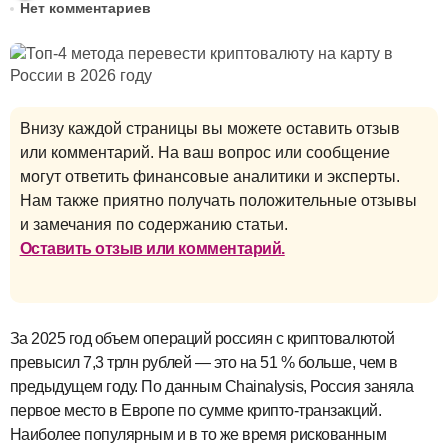
Нет комментариев
Внизу каждой страницы вы можете оставить отзыв
или комментарий. На ваш вопрос или сообщение
могут ответить финансовые аналитики и эксперты.
Нам также приятно получать положительные отзывы
и замечания по содержанию статьи.
Оставить отзыв или комментарий.
За 2025 год объем операций россиян с криптовалютой
превысил 7,3 трлн рублей — это на 51 % больше, чем в
предыдущем году. По данным Chainalysis, Россия заняла
первое место в Европе по сумме крипто-транзакций.
Наиболее популярным и в то же время рискованным