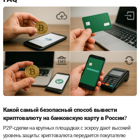
Какой самый безопасный способ вывести
криптовалюту на банковскую карту в России?
P2P‑сделки на крупных площадках с эскроу дают высокий
уровень защиты: криптовалюта передается покупателю