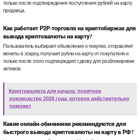
только после подтверждения поступления рублей на карту
продавца.
Как работает P2P‑торговля на криптобиржах для
вывода криптовалюты на карту?
Пользователь выбирает объявление о покупке, отправляет
монеты в эскроу, получает рубли на карту от покупателя и
только после этого подтверждает сделку для разблокировки
активов.
Криптовалюта для начала: понятное
руководство 2026 года, которое действительно
поможет
Какие онлайн‑обменники рекомендуются для
быстрого вывода криптовалюты на карту в РФ?