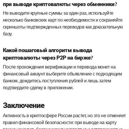
при выводе криптовалюты через обменники?
Не выводите крупные суммы за один раз, используйте
несколько банковских карт по необходимости и сохраняйте
скриншоты подтвержденных переводов как доказательную
базу.
Какой пошаговый алгоритм вывода
криптовалюты через P2P на бирже?
После прохождения верификации и перевода монет на
финансовый аккаунт выберите объявление с подходящим
банком, дождитесь поступления рублей и лишь затем
подтвердите сделку в приложении.
Заключение
Активность в криптосфере России растет, но это не отменяет
правил финансовой безопасности: при выводе на карту