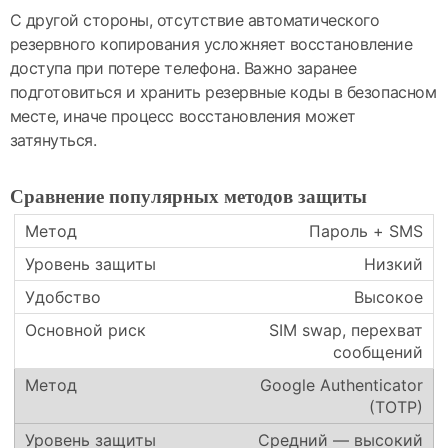
С другой стороны, отсутствие автоматического
резервного копирования усложняет восстановление
доступа при потере телефона. Важно заранее
подготовиться и хранить резервные коды в безопасном
месте, иначе процесс восстановления может
затянуться.
Сравнение популярных методов защиты
Пароль + SMS
Низкий
Высокое
SIM swap, перехват
сообщений
Google Authenticator
(TOTP)
Средний — высокий