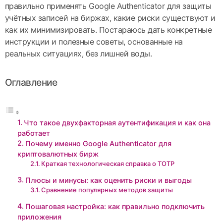
правильно применять Google Authenticator для защиты
учётных записей на биржах, какие риски существуют и
как их минимизировать. Постараюсь дать конкретные
инструкции и полезные советы, основанные на
реальных ситуациях, без лишней воды.
Оглавление
Что такое двухфакторная аутентификация и как она
работает
Почему именно Google Authenticator для
криптовалютных бирж
Краткая технологическая справка о TOTP
Плюсы и минусы: как оценить риски и выгоды
Сравнение популярных методов защиты
Пошаговая настройка: как правильно подключить
приложения