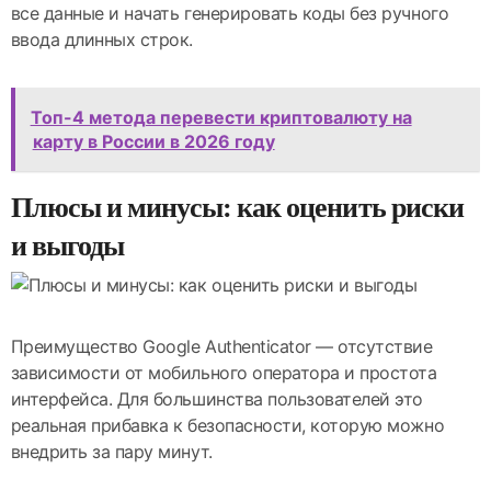
все данные и начать генерировать коды без ручного
ввода длинных строк.
Топ-4 метода перевести криптовалюту на
карту в России в 2026 году
Плюсы и минусы: как оценить риски
и выгоды
Преимущество Google Authenticator — отсутствие
зависимости от мобильного оператора и простота
интерфейса. Для большинства пользователей это
реальная прибавка к безопасности, которую можно
внедрить за пару минут.