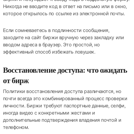
Никогда не вводите код в ответ на письмо или в окно,
которое открылось по ссылке из электронной почты.
Если сомневаетесь в подлинности сообщения,
заходите на сайт биржи вручную через закладку или
вводом адреса в браузер. Это простой, но
эффективный способ избежать ловушек.
Восстановление доступа: что ожидать
от бирж
Политики восстановления доступа различаются, но
почти всегда это комбинированный процесс проверки
личности. Биржи требуют паспортные данные, селфи,
иногда видео с конкретными жестами и
дополнительные подтверждения владения почтой и
телефоном.