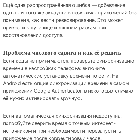
Ещё одна распространённая ошибка — добавление
одного и того же аккаунта в несколько приложений без
понимания, как вести резервирование. Это может
привести к путанице и лишним рискам при
восстановлении доступа.
Проблема часового сдвига и как её решить
Если коды не принимаются, проверьте синхронизацию
времени в настройках телефона: включите
автоматическую установку времени по сети. На
Android есть опция синхронизации времени в самом
приложении Google Authenticator, в некоторых случаях
её нужно активировать вручную.
Если автоматическая синхронизация недоступна,
попробуйте сверить время с точным интернет-
источником и при необходимости перезапустить
приложение после корректировки часов.