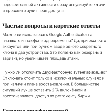
подозрительной активности сразу аннулируйте ключи
и проведите аудит прав доступа.
Частые вопросы и короткие ответы
Можно ли использовать Google Authenticator на
планшете и телефоне одновременно? Да, при экспорте
аккаунтов или при ручном вводе одного секретного
ключа в два устройства. Это полезно как резервный
вариант, но увеличивает площадь атаки.
Нужно ли отключать двухфакторную аутентификацию?
Отключать стоит только в исключительных случаях и
при наличии плана восстановления. В большинстве
ситуаций лучше оставить 2FA включённой и
восстанавливать доступ по регламенту биржи.