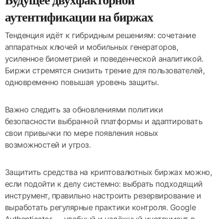
Будущее двухфакторной
аутентификации на биржах
Тенденция идёт к гибридным решениям: сочетание
аппаратных ключей и мобильных генераторов,
усиленное биометрией и поведенческой аналитикой.
Биржи стремятся снизить трение для пользователей,
одновременно повышая уровень защиты.
Важно следить за обновлениями политики
безопасности выбранной платформы и адаптировать
свои привычки по мере появления новых
возможностей и угроз.
Защитить средства на криптовалютных биржах можно,
если подойти к делу системно: выбрать подходящий
инструмент, правильно настроить резервирование и
выработать регулярные практики контроля. Google
Authenticator — удобный и надёжный инструмент в