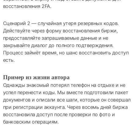
восстановления 2FA.
Сценарий 2 — случайная утеря резервных кодов.
Действуйте через форму восстановления биржи,
предоставляйте запрашиваемые данные и не
закрывайте диалог до полного подтверждения.
Процесс займёт время, но шанс восстановить доступ
есть.
Пример из жизни автора
Однажды знакомый потерял телефон на отдыхе и не
успел перенести коды. Мы вместе подготовили пакет
документов и описали все шаги, которые он совершал
при регистрации аккаунта. Через восемь дней биржа
восстановила доступ после проверки по фото и
банковским операциям.