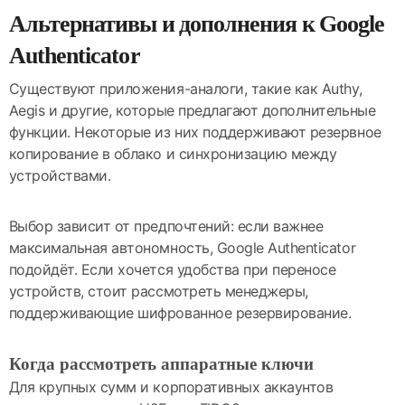
Альтернативы и дополнения к Google
Authenticator
Существуют приложения-аналоги, такие как Authy,
Aegis и другие, которые предлагают дополнительные
функции. Некоторые из них поддерживают резервное
копирование в облако и синхронизацию между
устройствами.
Выбор зависит от предпочтений: если важнее
максимальная автономность, Google Authenticator
подойдёт. Если хочется удобства при переносе
устройств, стоит рассмотреть менеджеры,
поддерживающие шифрованное резервирование.
Когда рассмотреть аппаратные ключи
Для крупных сумм и корпоративных аккаунтов