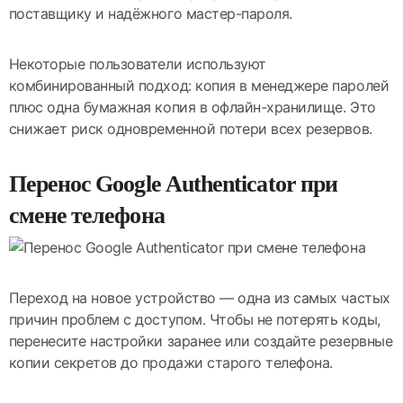
поставщику и надёжного мастер-пароля.
Некоторые пользователи используют
комбинированный подход: копия в менеджере паролей
плюс одна бумажная копия в офлайн-хранилище. Это
снижает риск одновременной потери всех резервов.
Перенос Google Authenticator при
смене телефона
Переход на новое устройство — одна из самых частых
причин проблем с доступом. Чтобы не потерять коды,
перенесите настройки заранее или создайте резервные
копии секретов до продажи старого телефона.