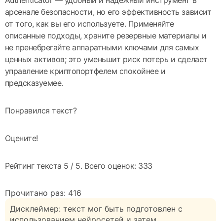
арсенале безопасности, но его эффективность зависит
от того, как вы его используете. Применяйте
описанные подходы, храните резервные материалы и
не пренебрегайте аппаратными ключами для самых
ценных активов; это уменьшит риск потерь и сделает
управление криптопортфелем спокойнее и
предсказуемее.
Понравился текст?
Оцените!
Рейтинг текста
5
/ 5. Всего оценок:
333
Прочитано раз:
416
Дисклеймер: текст мог быть подготовлен с
использованием нейросетей и затем