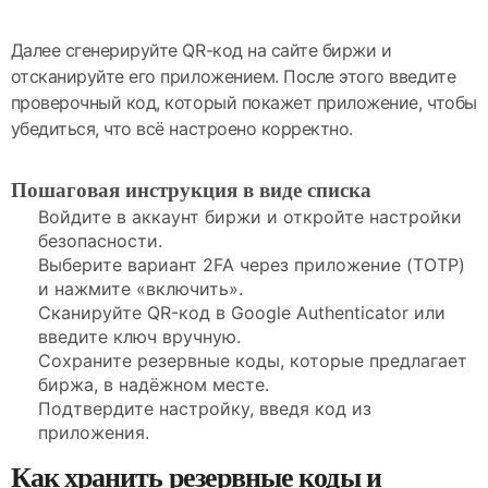
Далее сгенерируйте QR-код на сайте биржи и
отсканируйте его приложением. После этого введите
проверочный код, который покажет приложение, чтобы
убедиться, что всё настроено корректно.
Пошаговая инструкция в виде списка
Войдите в аккаунт биржи и откройте настройки
безопасности.
Выберите вариант 2FA через приложение (TOTP)
и нажмите «включить».
Сканируйте QR-код в Google Authenticator или
введите ключ вручную.
Сохраните резервные коды, которые предлагает
биржа, в надёжном месте.
Подтвердите настройку, введя код из
приложения.
Как хранить резервные коды и