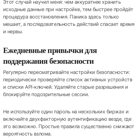
Этот случай научил меня: чем аккуратнее хранить
исходные данные при настройке, тем быстрее пройдёт
процедура восстановления. Паника здесь только
мешает, а последовательность действий спасает время
и нервы.
Ежедневные привычки для
поддержания безопасности
Регулярно пересматривайте настройки безопасности:
периодически проверяйте список активных устройств
и списки API-ключей. Удаляйте старые разрешения и
блокируйте подозрительные сессии.
Не используйте один пароль на нескольких биржах и
включайте двухфакторную аутентификацию везде, где
это возможно. Простые правила существенно снижают
вероятность взлома.