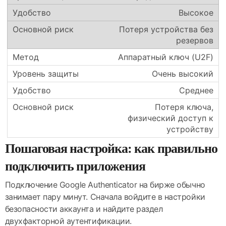
Высокое
Потеря устройства без
резервов
Аппаратный ключ (U2F)
Очень высокий
Среднее
Потеря ключа,
физический доступ к
устройству
Пошаговая настройка: как правильно
подключить приложения
Подключение Google Authenticator на бирже обычно
занимает пару минут. Сначала войдите в настройки
безопасности аккаунта и найдите раздел
двухфакторной аутентификации.