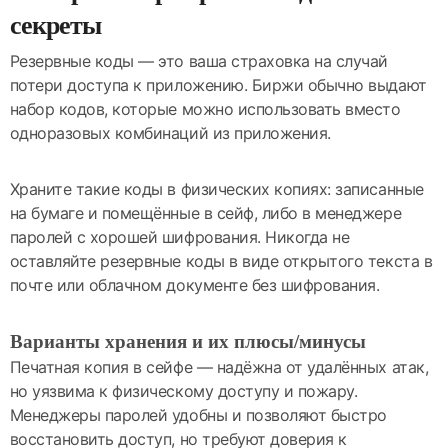
секреты
Резервные коды — это ваша страховка на случай
потери доступа к приложению. Биржи обычно выдают
набор кодов, которые можно использовать вместо
одноразовых комбинаций из приложения.
Храните такие коды в физических копиях: записанные
на бумаге и помещённые в сейф, либо в менеджере
паролей с хорошей шифрования. Никогда не
оставляйте резервные коды в виде открытого текста в
почте или облачном документе без шифрования.
Варианты хранения и их плюсы/минусы
Печатная копия в сейфе — надёжна от удалённых атак,
но уязвима к физическому доступу и пожару.
Менеджеры паролей удобны и позволяют быстро
восстановить доступ, но требуют доверия к