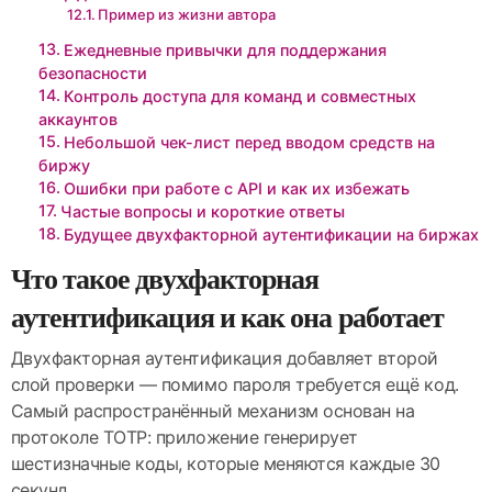
Пример из жизни автора
Ежедневные привычки для поддержания
безопасности
Контроль доступа для команд и совместных
аккаунтов
Небольшой чек-лист перед вводом средств на
биржу
Ошибки при работе с API и как их избежать
Частые вопросы и короткие ответы
Будущее двухфакторной аутентификации на биржах
Что такое двухфакторная
аутентификация и как она работает
Двухфакторная аутентификация добавляет второй
слой проверки — помимо пароля требуется ещё код.
Самый распространённый механизм основан на
протоколе TOTP: приложение генерирует
шестизначные коды, которые меняются каждые 30
секунд.