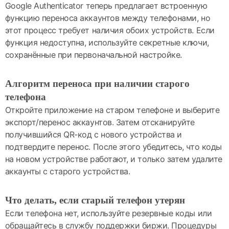
Google Authenticator теперь предлагает встроенную
функцию переноса аккаунтов между телефонами, но
этот процесс требует наличия обоих устройств. Если
функция недоступна, используйте секретные ключи,
сохранённые при первоначальной настройке.
Алгоритм переноса при наличии старого
телефона
Откройте приложение на старом телефоне и выберите
экспорт/перенос аккаунтов. Затем отсканируйте
получившийся QR-код с нового устройства и
подтвердите перенос. После этого убедитесь, что коды
на новом устройстве работают, и только затем удалите
аккаунты с старого устройства.
Что делать, если старый телефон утерян
Если телефона нет, используйте резервные коды или
обращайтесь в службу поддержки биржи. Процедуры