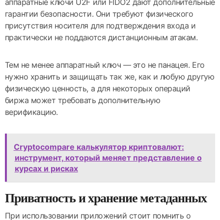
аппаратные ключи U2F или FIDO2 дают дополнительные
гарантии безопасности. Они требуют физического
присутствия носителя для подтверждения входа и
практически не поддаются дистанционным атакам.
Тем не менее аппаратный ключ — это не панацея. Его
нужно хранить и защищать так же, как и любую другую
физическую ценность, а для некоторых операций
биржа может требовать дополнительную
верификацию.
Cryptocompare калькулятор криптовалют:
инструмент, который меняет представление о
курсах и рисках
Приватность и хранение метаданных
При использовании приложений стоит помнить о