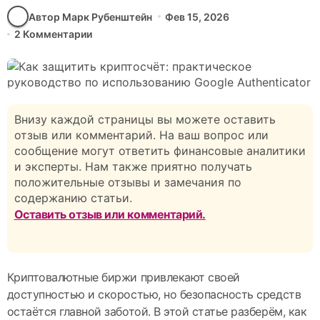
Автор Марк Рубенштейн
Фев 15, 2026
2 Комментарии
Внизу каждой страницы вы можете оставить
отзыв или комментарий. На ваш вопрос или
сообщение могут ответить финансовые аналитики
и эксперты. Нам также приятно получать
положительные отзывы и замечания по
содержанию статьи.
Оставить отзыв или комментарий.
Криптовалютные биржи привлекают своей
доступностью и скоростью, но безопасность средств
остаётся главной заботой. В этой статье разберём, как