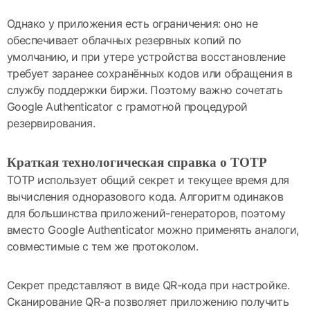
Однако у приложения есть ограничения: оно не
обеспечивает облачных резервных копий по
умолчанию, и при утере устройства восстановление
требует заранее сохранённых кодов или обращения в
службу поддержки биржи. Поэтому важно сочетать
Google Authenticator с грамотной процедурой
резервирования.
Краткая технологическая справка о TOTP
TOTP использует общий секрет и текущее время для
вычисления одноразового кода. Алгоритм одинаков
для большинства приложений-генераторов, поэтому
вместо Google Authenticator можно применять аналоги,
совместимые с тем же протоколом.
Секрет представляют в виде QR-кода при настройке.
Сканирование QR-а позволяет приложению получить