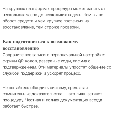
На крупных платформах процедура может занять от
нескольких часов до нескольких недель. Чем выше
оборот средств и чем крупнее претензия на
восстановление, тем строже проверки.
Как подготовиться к возможному
восстановлению
Сохраните все записи о первоначальной настройке:
скрины QR-кодов, резервные коды, письма с
подтверждением. Эти материалы упростят общение со
службой поддержки и ускорят процесс.
Не пытайтесь обходить систему, предлагая
сомнительные доказательства — это лишь затянет
процедуру. Честная и полная документация всегда
работает быстрее.