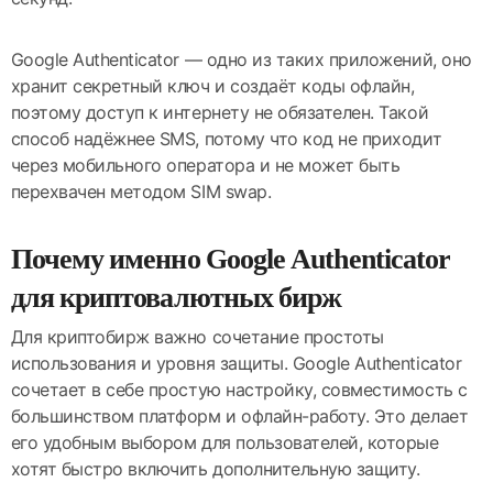
Google Authenticator — одно из таких приложений, оно
хранит секретный ключ и создаёт коды офлайн,
поэтому доступ к интернету не обязателен. Такой
способ надёжнее SMS, потому что код не приходит
через мобильного оператора и не может быть
перехвачен методом SIM swap.
Почему именно Google Authenticator
для криптовалютных бирж
Для криптобирж важно сочетание простоты
использования и уровня защиты. Google Authenticator
сочетает в себе простую настройку, совместимость с
большинством платформ и офлайн-работу. Это делает
его удобным выбором для пользователей, которые
хотят быстро включить дополнительную защиту.