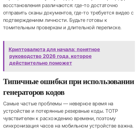
восстановления различаются: где-то достаточно
отправить сканы документов, где-то требуется видео с
подтверждением личности. Будьте готовы к
томительным проверкам и длительной переписке.
Криптовалюта для начала: понятное
руководство 2026 года, которое
действительно поможет
Типичные ошибки при использовании
генераторов кодов
Самые частые проблемы — неверное время на
устройстве и потерянные резервные коды. TOTP
чувствителен к расхождению времени, поэтому
синхронизация часов на мобильном устройстве важна.