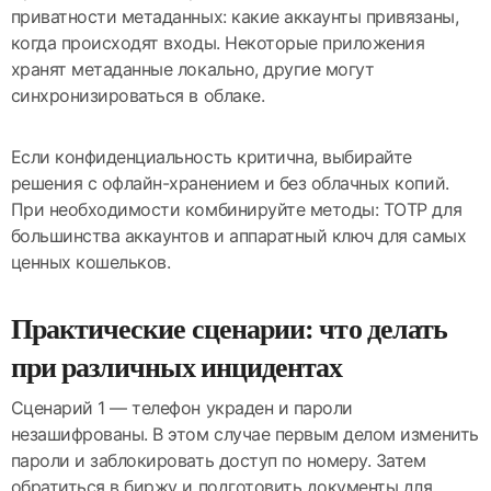
приватности метаданных: какие аккаунты привязаны,
когда происходят входы. Некоторые приложения
хранят метаданные локально, другие могут
синхронизироваться в облаке.
Если конфиденциальность критична, выбирайте
решения с офлайн-хранением и без облачных копий.
При необходимости комбинируйте методы: TOTP для
большинства аккаунтов и аппаратный ключ для самых
ценных кошельков.
Практические сценарии: что делать
при различных инцидентах
Сценарий 1 — телефон украден и пароли
незашифрованы. В этом случае первым делом изменить
пароли и заблокировать доступ по номеру. Затем
обратиться в биржу и подготовить документы для