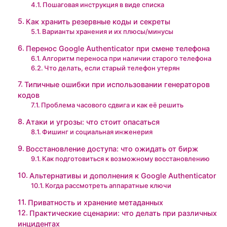
Пошаговая инструкция в виде списка
Как хранить резервные коды и секреты
Варианты хранения и их плюсы/минусы
Перенос Google Authenticator при смене телефона
Алгоритм переноса при наличии старого телефона
Что делать, если старый телефон утерян
Типичные ошибки при использовании генераторов
кодов
Проблема часового сдвига и как её решить
Атаки и угрозы: что стоит опасаться
Фишинг и социальная инженерия
Восстановление доступа: что ожидать от бирж
Как подготовиться к возможному восстановлению
Альтернативы и дополнения к Google Authenticator
Когда рассмотреть аппаратные ключи
Приватность и хранение метаданных
Практические сценарии: что делать при различных
инцидентах