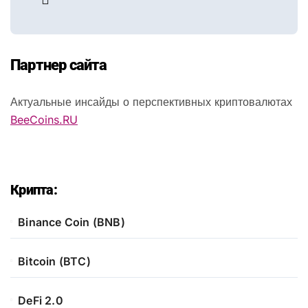
Партнер сайта
Актуальные инсайды о перспективных криптовалютах
BeeCoins.RU
Крипта:
Binance Coin (BNB)
Bitcoin (BTC)
DeFi 2.0