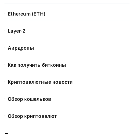
Ethereum (ETH)
Layer-2
Аирдропы
Как получить биткоины
Криптовалютные новости
Обзор кошельков
Обзор криптовалют