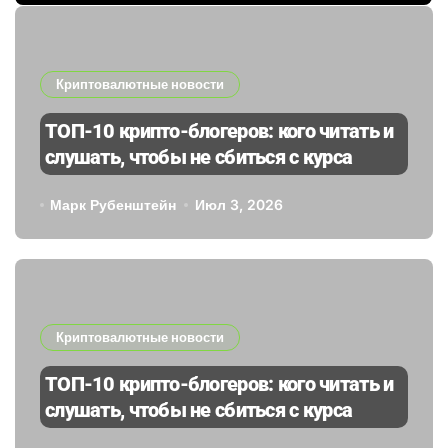
Криптовалютные новости
ТОП-10 крипто-блогеров: кого читать и
слушать, чтобы не сбиться с курса
Марк Рубенштейн
Июл 3, 2026
Криптовалютные новости
ТОП-10 крипто-блогеров: кого читать и
слушать, чтобы не сбиться с курса