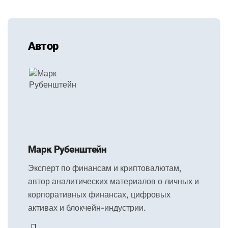
Автор
Марк Рубенштейн
Эксперт по финансам и криптовалютам,
автор аналитических материалов о личных и
корпоративных финансах, цифровых
активах и блокчейн-индустрии.