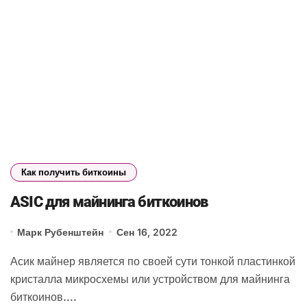
Как получить биткоины
ASIC для майнинга биткоинов
Марк Рубенштейн
Сен 16, 2022
Асик майнер является по своей сути тонкой пластинкой
кристалла микросхемы или устройством для майнинга
биткоинов....