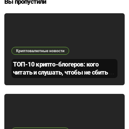
Вы пропустили
Криптовалютные новости
ТОП-10 крипто-блогеров: кого
читать и слушать, чтобы не сбиться
с курса